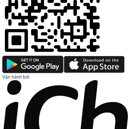
Vận hành bởi