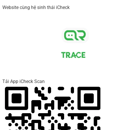
Website cùng hệ sinh thái iCheck
Tải App iCheck Scan