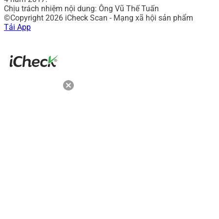
Chịu trách nhiệm nội dung: Ông Vũ Thế Tuấn
©Copyright 2026 iCheck Scan - Mạng xã hội sản phẩm
Tải App