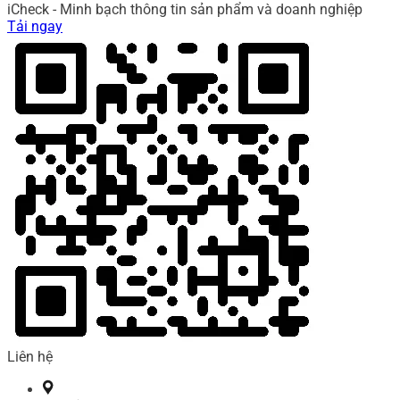
iCheck - Minh bạch thông tin sản phẩm và doanh nghiệp
Tải ngay
Liên hệ