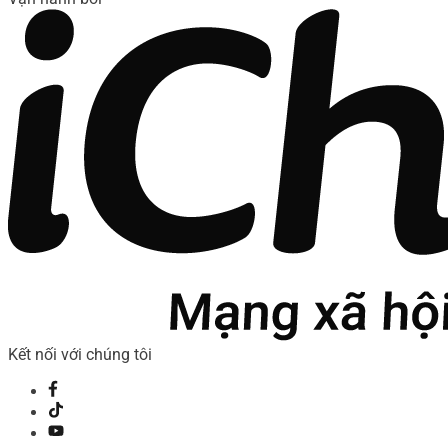
Kết nối với chúng tôi