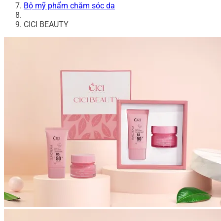
Bộ mỹ phẩm chăm sóc da
CICI BEAUTY