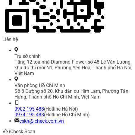
Liên hệ
Trụ sở chính
Tầng 12 toà nhà Diamond Flower, số 48 Lê Văn Lương,
khu đô thị mới N1, Phường Yên Hòa, Thành phố Hà Nội,
Việt Nam
Văn phòng Hồ Chí Minh
Số 8 Đường số 20, Khu dân cư Him Lam, Phường Tân
Hưng, Thành phố Hồ Chí Minh, Việt Nam
0902 195 488
(Hotline Hà Nội)
0974 195 488
(Hotline Hồ Chí Minh)
cskh@icheck.com.vn
Về iCheck Scan