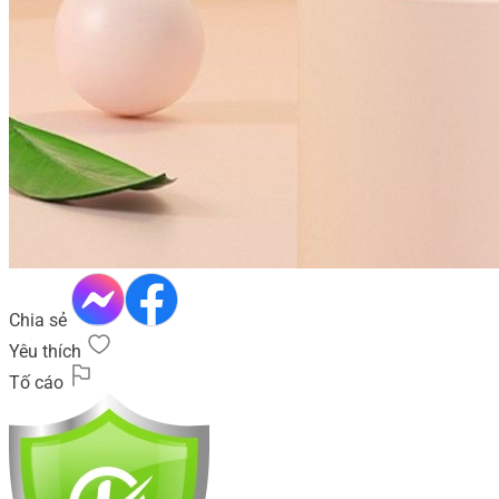
Chia sẻ
Yêu thích
Tố cáo