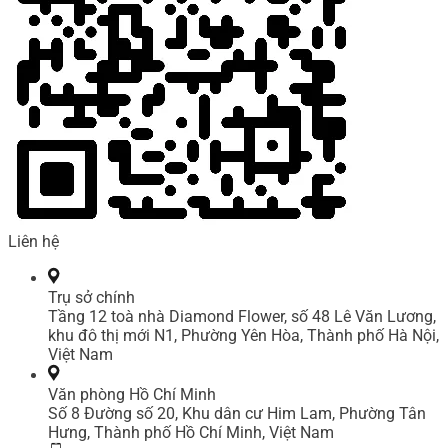
Liên hệ
Trụ sở chính
Tầng 12 toà nhà Diamond Flower, số 48 Lê Văn Lương,
khu đô thị mới N1, Phường Yên Hòa, Thành phố Hà Nội,
Việt Nam
Văn phòng Hồ Chí Minh
Số 8 Đường số 20, Khu dân cư Him Lam, Phường Tân
Hưng, Thành phố Hồ Chí Minh, Việt Nam