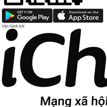
Vận hành bởi