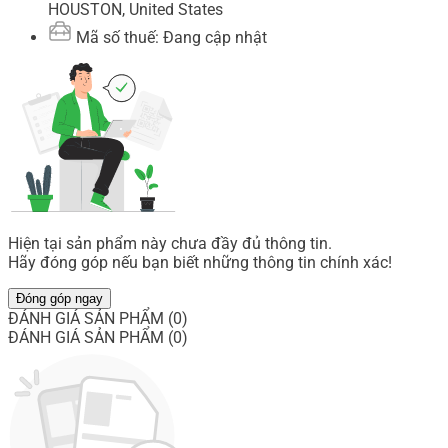
HOUSTON, United States
Mã số thuế: Đang cập nhật
Hiện tại sản phẩm này chưa đầy đủ thông tin.
Hãy đóng góp nếu bạn biết những thông tin chính xác!
Đóng góp ngay
ĐÁNH GIÁ SẢN PHẨM (0)
ĐÁNH GIÁ SẢN PHẨM (0)