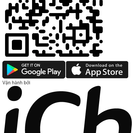
Vận hành bởi