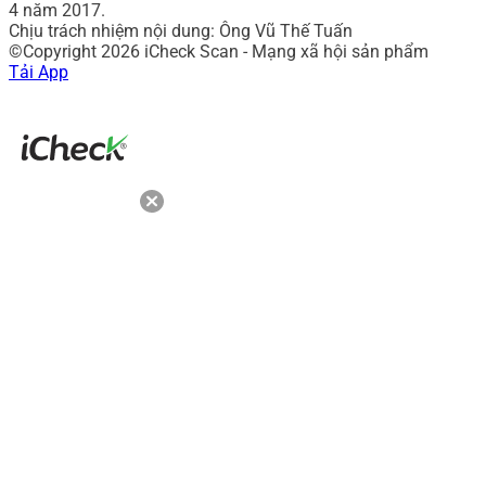
4 năm 2017.
Chịu trách nhiệm nội dung: Ông Vũ Thế Tuấn
©Copyright 2026 iCheck Scan - Mạng xã hội sản phẩm
Tải App