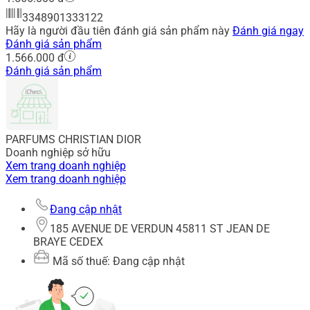
3348901333122
Hãy là người đầu tiên đánh giá sản phẩm này
Đánh giá ngay
Đánh giá sản phẩm
1.566.000 đ
Đánh giá sản phẩm
PARFUMS CHRISTIAN DIOR
Doanh nghiệp sở hữu
Xem trang doanh nghiệp
Xem trang doanh nghiệp
Đang cập nhật
185 AVENUE DE VERDUN 45811 ST JEAN DE
BRAYE CEDEX
Mã số thuế: Đang cập nhật