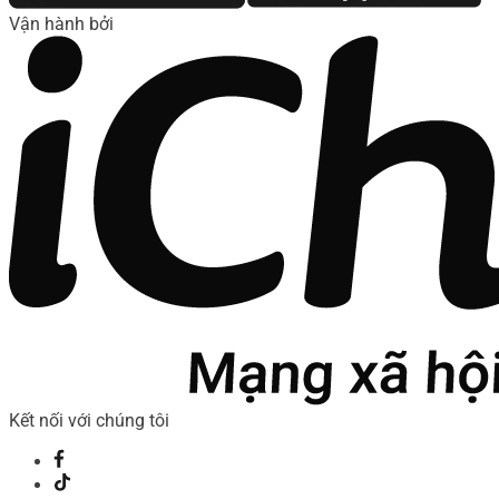
Vận hành bởi
Kết nối với chúng tôi