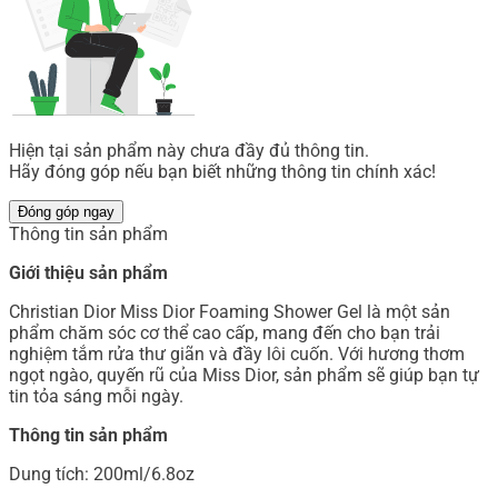
Hiện tại sản phẩm này chưa đầy đủ thông tin.
Hãy đóng góp nếu bạn biết những thông tin chính xác!
Đóng góp ngay
Thông tin sản phẩm
Giới thiệu sản phẩm
Christian Dior Miss Dior Foaming Shower Gel là một sản
phẩm chăm sóc cơ thể cao cấp, mang đến cho bạn trải
nghiệm tắm rửa thư giãn và đầy lôi cuốn. Với hương thơm
ngọt ngào, quyến rũ của Miss Dior, sản phẩm sẽ giúp bạn tự
tin tỏa sáng mỗi ngày.
Thông tin sản phẩm
Dung tích: 200ml/6.8oz