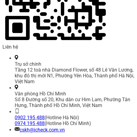
Liên hệ
Trụ sở chính
Tầng 12 toà nhà Diamond Flower, số 48 Lê Văn Lương,
khu đô thị mới N1, Phường Yên Hòa, Thành phố Hà Nội,
Việt Nam
Văn phòng Hồ Chí Minh
Số 8 Đường số 20, Khu dân cư Him Lam, Phường Tân
Hưng, Thành phố Hồ Chí Minh, Việt Nam
0902 195 488
(Hotline Hà Nội)
0974 195 488
(Hotline Hồ Chí Minh)
cskh@icheck.com.vn