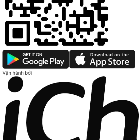
Vận hành bởi