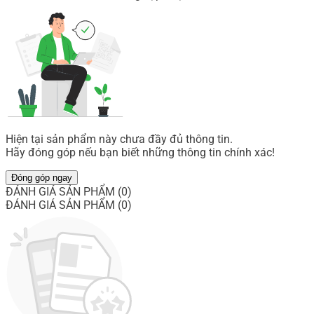
Hiện tại sản phẩm này chưa đầy đủ thông tin.
Hãy đóng góp nếu bạn biết những thông tin chính xác!
Đóng góp ngay
ĐÁNH GIÁ SẢN PHẨM (0)
ĐÁNH GIÁ SẢN PHẨM (0)