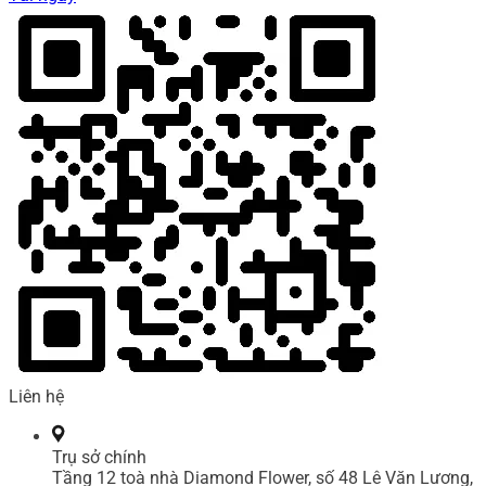
Liên hệ
Trụ sở chính
Tầng 12 toà nhà Diamond Flower, số 48 Lê Văn Lương,