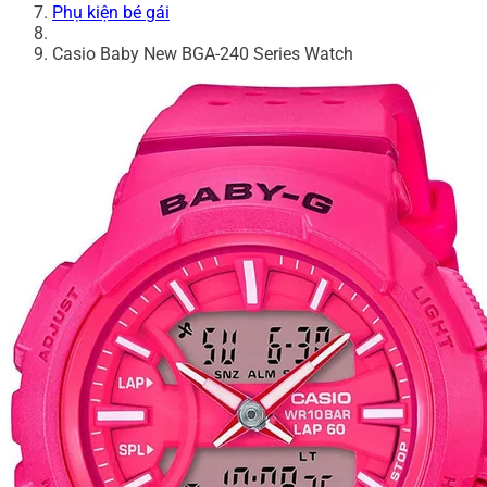
Phụ kiện bé gái
Casio Baby New BGA-240 Series Watch