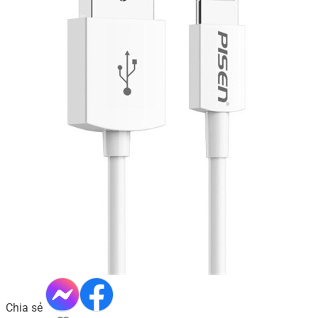
Chia sẻ