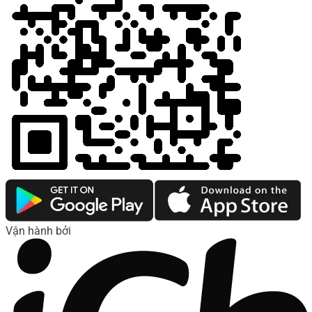
Vận hành bởi