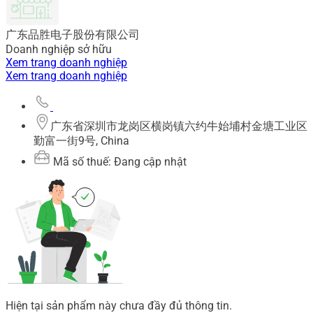
广东品胜电子股份有限公司
Doanh nghiệp sở hữu
Xem trang doanh nghiệp
Xem trang doanh nghiệp
广东省深圳市龙岗区横岗镇六约牛始埔村金塘工业区
勤富一街9号, China
Mã số thuế: Đang cập nhật
Hiện tại sản phẩm này chưa đầy đủ thông tin.