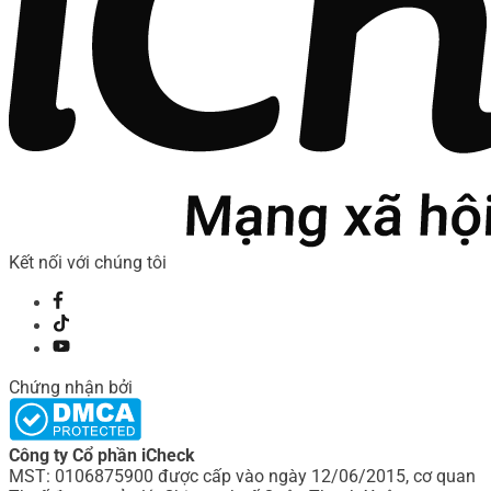
Kết nối với chúng tôi
Chứng nhận bởi
Công ty Cổ phần iCheck
MST: 0106875900 được cấp vào ngày 12/06/2015, cơ quan