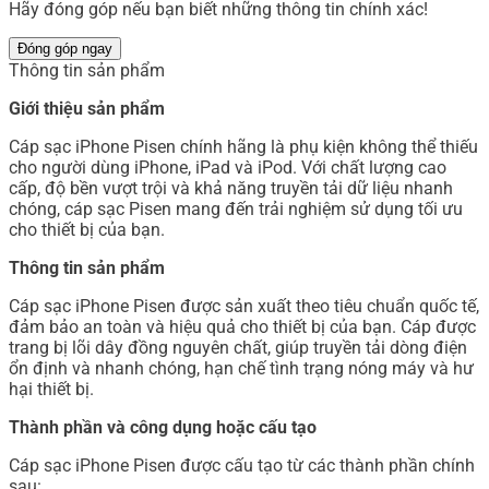
Hãy đóng góp nếu bạn biết những thông tin chính xác!
Đóng góp ngay
Thông tin sản phẩm
Giới thiệu sản phẩm
Cáp sạc iPhone Pisen chính hãng là phụ kiện không thể thiếu
cho người dùng iPhone, iPad và iPod. Với chất lượng cao
cấp, độ bền vượt trội và khả năng truyền tải dữ liệu nhanh
chóng, cáp sạc Pisen mang đến trải nghiệm sử dụng tối ưu
cho thiết bị của bạn.
Thông tin sản phẩm
Cáp sạc iPhone Pisen được sản xuất theo tiêu chuẩn quốc tế,
đảm bảo an toàn và hiệu quả cho thiết bị của bạn. Cáp được
trang bị lõi dây đồng nguyên chất, giúp truyền tải dòng điện
ổn định và nhanh chóng, hạn chế tình trạng nóng máy và hư
hại thiết bị.
Thành phần và công dụng hoặc cấu tạo
Cáp sạc iPhone Pisen được cấu tạo từ các thành phần chính
sau: