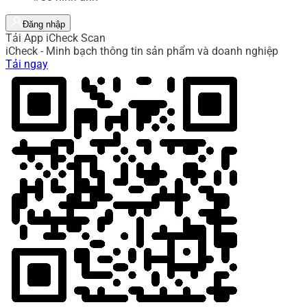
Đăng nhập
Tải App iCheck Scan
iCheck - Minh bạch thông tin sản phẩm và doanh nghiệp
Tải ngay