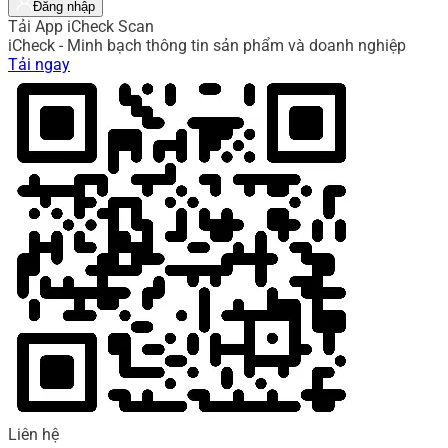
Đăng nhập
Tải App iCheck Scan
iCheck - Minh bạch thông tin sản phẩm và doanh nghiệp
Tải ngay
Liên hệ