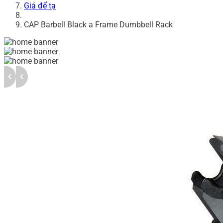
Giá để tạ
CAP Barbell Black a Frame Dumbbell Rack