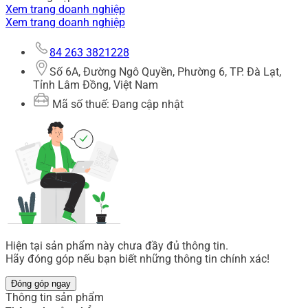
Xem trang doanh nghiệp
Xem trang doanh nghiệp
84 263 3821228
Số 6A, Đường Ngô Quyền, Phường 6, TP. Đà Lạt,
Tỉnh Lâm Đồng, Việt Nam
Mã số thuế: Đang cập nhật
Hiện tại sản phẩm này chưa đầy đủ thông tin.
Hãy đóng góp nếu bạn biết những thông tin chính xác!
Đóng góp ngay
Thông tin sản phẩm