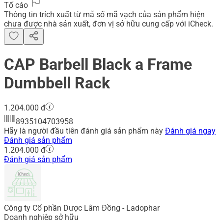
Tố cáo
Thông tin trích xuất từ mã số mã vạch của sản phẩm hiện
chưa được nhà sản xuất, đơn vị sở hữu cung cấp với iCheck.
CAP Barbell Black a Frame
Dumbbell Rack
1.204.000 đ
8935104703958
Hãy là người đầu tiên đánh giá sản phẩm này
Đánh giá ngay
Đánh giá sản phẩm
1.204.000 đ
Đánh giá sản phẩm
Công ty Cổ phần Dược Lâm Đồng - Ladophar
Doanh nghiệp sở hữu