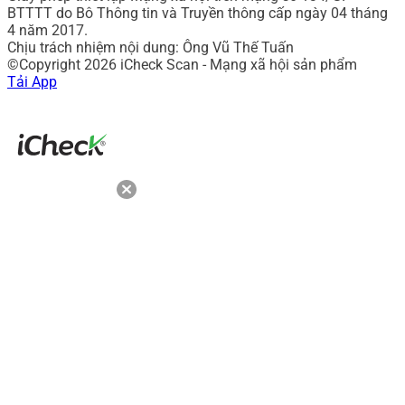
BTTTT do Bô Thông tin và Truyền thông cấp ngày 04 tháng
4 năm 2017.
Chịu trách nhiệm nội dung: Ông Vũ Thế Tuấn
©Copyright 2026 iCheck Scan - Mạng xã hội sản phẩm
Tải App