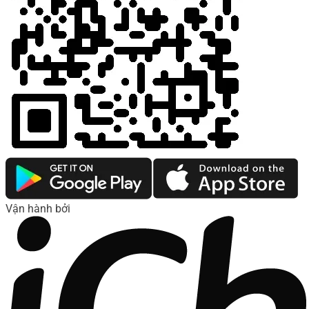
Vận hành bởi