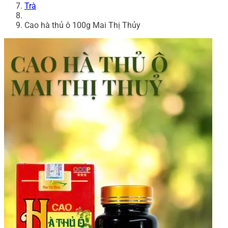
Trà
Cao hà thủ ô 100g Mai Thị Thủy