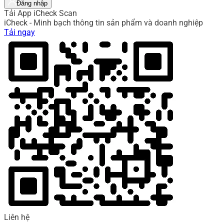
Đăng nhập
Tải App iCheck Scan
iCheck - Minh bạch thông tin sản phẩm và doanh nghiệp
Tải ngay
Liên hệ