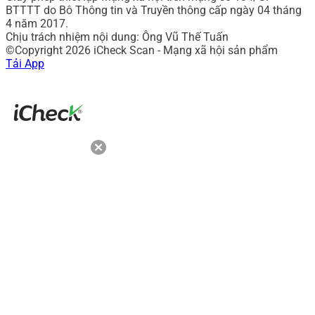
BTTTT do Bô Thông tin và Truyền thông cấp ngày 04 tháng
4 năm 2017.
Chịu trách nhiệm nội dung: Ông Vũ Thế Tuấn
©Copyright 2026 iCheck Scan - Mạng xã hội sản phẩm
Tải App