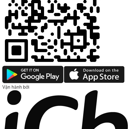
Vận hành bởi