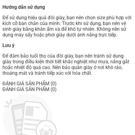
Hướng dẫn sử dụng
Để sử dụng hiệu quả đôi giày, bạn nên chọn size phù hợp với
kích cỡ bàn chân của mình. Trước khi sử dụng, bạn nên vệ
sinh giày bằng khăn ẩm và để khô tự nhiên. Không nên sử
dụng máy sấy hoặc phơi giày dưới ánh nắng trực tiếp.
Lưu ý
Để đảm bảo tuổi thọ của đôi giày, bạn nên tránh sử dụng
giày trong điều kiện thời tiết khắc nghiệt như mưa, nắng gắt
hoặc nhiệt độ quá cao. Nên bảo quản giày ở nơi khô ráo,
thoáng mát và tránh tiếp xúc với hóa chất.
ĐÁNH GIÁ SẢN PHẨM (0)
ĐÁNH GIÁ SẢN PHẨM (0)