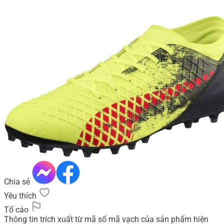
Chia sẻ
Yêu thích
Tố cáo
Thông tin trích xuất từ mã số mã vạch của sản phẩm hiện