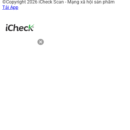
©Copyright 2026 iCheck Scan - Mạng xã hội sản phẩm
Tải App