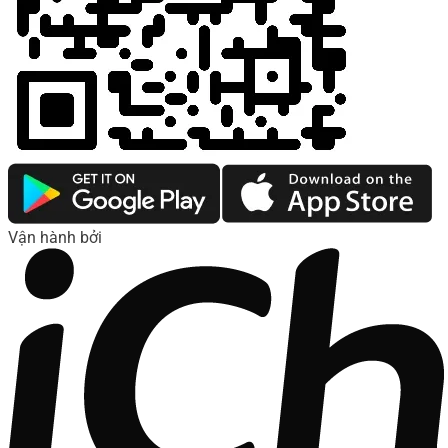
Vận hành bởi