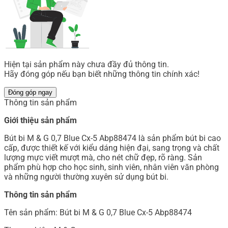
Hiện tại sản phẩm này chưa đầy đủ thông tin.
Hãy đóng góp nếu bạn biết những thông tin chính xác!
Đóng góp ngay
Thông tin sản phẩm
Giới thiệu sản phẩm
Bút bi M & G 0,7 Blue Cx-5 Abp88474 là sản phẩm bút bi cao
cấp, được thiết kế với kiểu dáng hiện đại, sang trọng và chất
lượng mực viết mượt mà, cho nét chữ đẹp, rõ ràng. Sản
phẩm phù hợp cho học sinh, sinh viên, nhân viên văn phòng
và những người thường xuyên sử dụng bút bi.
Thông tin sản phẩm
Tên sản phẩm: Bút bi M & G 0,7 Blue Cx-5 Abp88474