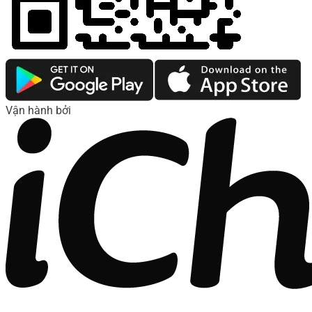
Vận hành bởi