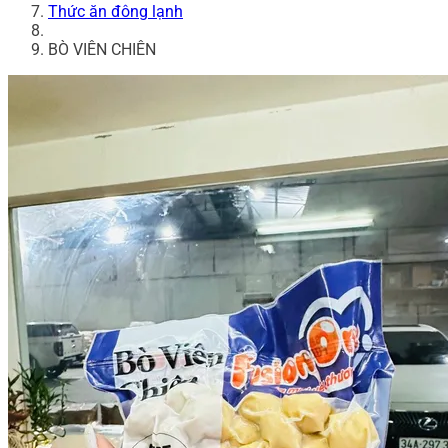
Thức ăn đông lạnh
BÒ VIÊN CHIÊN