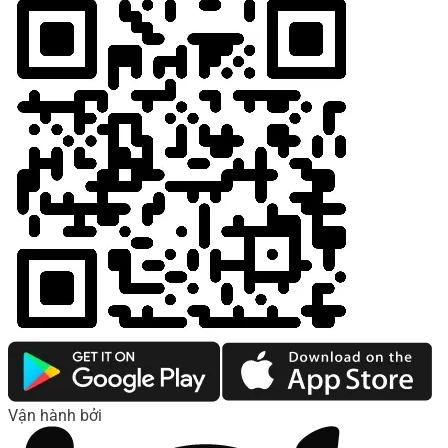
Vận hành bởi