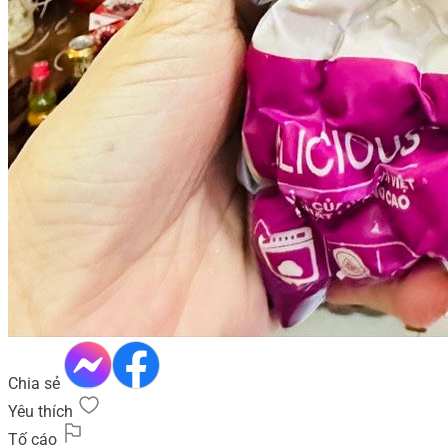
Chia sẻ
Yêu thích
Tố cáo