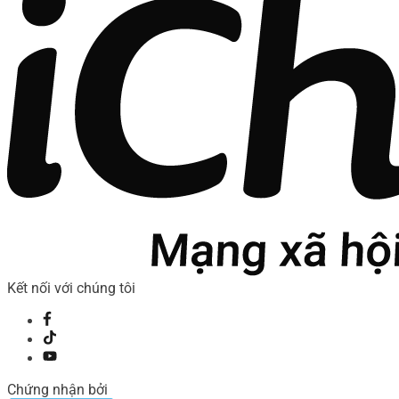
Kết nối với chúng tôi
Chứng nhận bởi