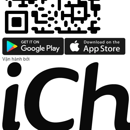
Vận hành bởi