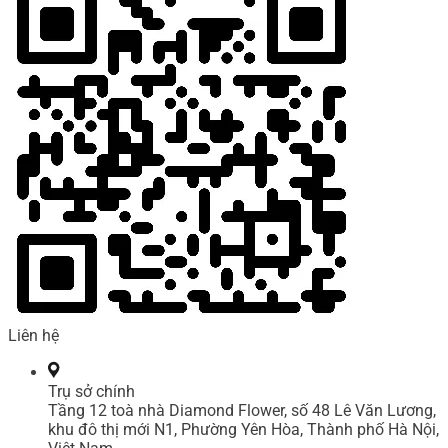
Liên hệ
Trụ sở chính
Tầng 12 toà nhà Diamond Flower, số 48 Lê Văn Lương,
khu đô thị mới N1, Phường Yên Hòa, Thành phố Hà Nội,