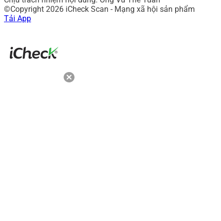
©Copyright 2026 iCheck Scan - Mạng xã hội sản phẩm
Tải App