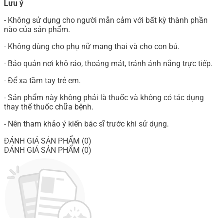
Lưu ý
- Không sử dụng cho người mẫn cảm với bất kỳ thành phần
nào của sản phẩm.
- Không dùng cho phụ nữ mang thai và cho con bú.
- Bảo quản nơi khô ráo, thoáng mát, tránh ánh nắng trực tiếp.
- Để xa tầm tay trẻ em.
- Sản phẩm này không phải là thuốc và không có tác dụng
thay thế thuốc chữa bệnh.
- Nên tham khảo ý kiến bác sĩ trước khi sử dụng.
ĐÁNH GIÁ SẢN PHẨM (0)
ĐÁNH GIÁ SẢN PHẨM (0)