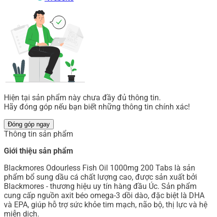
Hiện tại sản phẩm này chưa đầy đủ thông tin.
Hãy đóng góp nếu bạn biết những thông tin chính xác!
Đóng góp ngay
Thông tin sản phẩm
Giới thiệu sản phẩm
Blackmores Odourless Fish Oil 1000mg 200 Tabs là sản
phẩm bổ sung dầu cá chất lượng cao, được sản xuất bởi
Blackmores - thương hiệu uy tín hàng đầu Úc. Sản phẩm
cung cấp nguồn axit béo omega-3 dồi dào, đặc biệt là DHA
và EPA, giúp hỗ trợ sức khỏe tim mạch, não bộ, thị lực và hệ
miễn dịch.