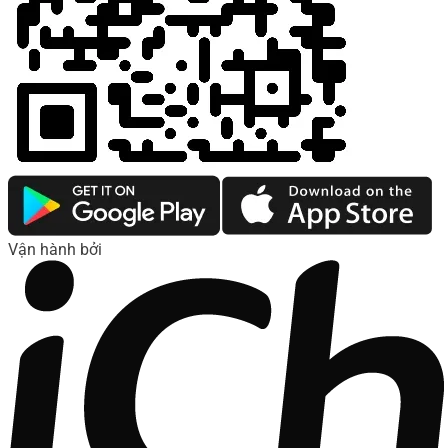
Vận hành bởi