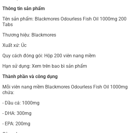
Thông tin sản phẩm
Tên sản phẩm: Blackmores Odourless Fish Oil 1000mg 200
Tabs
Thương hiệu: Blackmores
Xuất xứ: Úc
Quy cách đóng gói: Hộp 200 viên nang mềm
Hạn sử dụng: Xem trên bao bì sản phẩm
Thành phần và công dụng
Mỗi viên nang mềm Blackmores Odourless Fish Oil 1000mg
chứa:
- Dầu cá: 1000mg
- DHA: 300mg
- EPA: 200mg