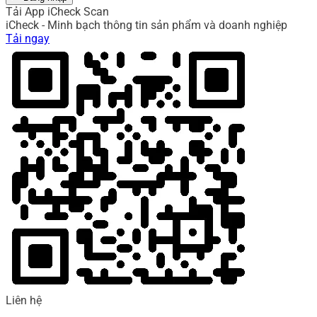
Tải App iCheck Scan
iCheck - Minh bạch thông tin sản phẩm và doanh nghiệp
Tải ngay
Liên hệ