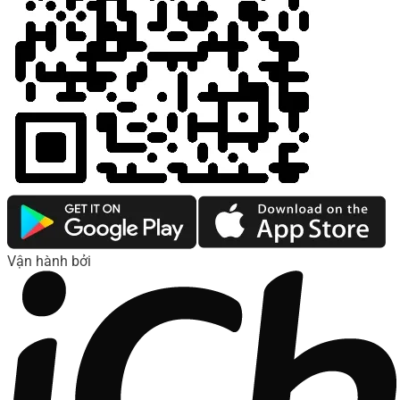
Vận hành bởi