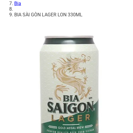
Bia
BIA SÀI GÒN LAGER LON 330ML