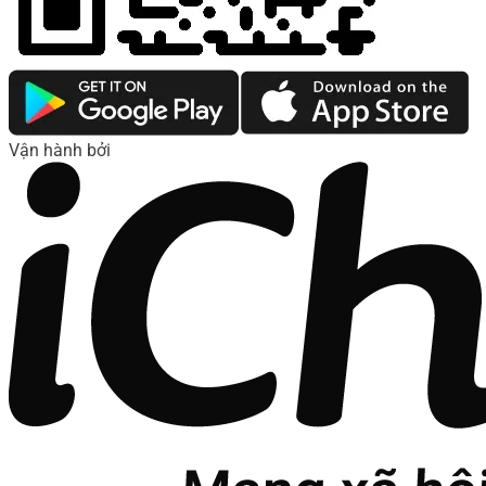
Vận hành bởi