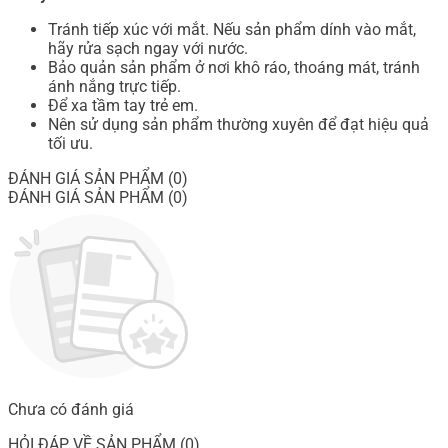
Tránh tiếp xúc với mắt. Nếu sản phẩm dính vào mắt,
hãy rửa sạch ngay với nước.
Bảo quản sản phẩm ở nơi khô ráo, thoáng mát, tránh
ánh nắng trực tiếp.
Để xa tầm tay trẻ em.
Nên sử dụng sản phẩm thường xuyên để đạt hiệu quả
tối ưu.
ĐÁNH GIÁ SẢN PHẨM (0)
ĐÁNH GIÁ SẢN PHẨM (0)
Chưa có đánh giá
HỎI ĐÁP VỀ SẢN PHẨM (0)