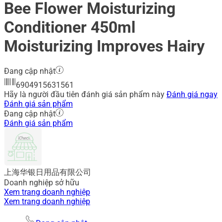
Bee Flower Moisturizing
Conditioner 450ml
Moisturizing Improves Hairy
Đang cập nhật
6904915631561
Hãy là người đầu tiên đánh giá sản phẩm này
Đánh giá ngay
Đánh giá sản phẩm
Đang cập nhật
Đánh giá sản phẩm
上海华银日用品有限公司
Doanh nghiệp sở hữu
Xem trang doanh nghiệp
Xem trang doanh nghiệp