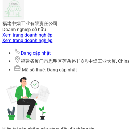
福建中烟工业有限责任公司
Doanh nghiệp sở hữu
Xem trang doanh nghiệp
Xem trang doanh nghiệp
Đang cập nhật
福建省厦门市思明区莲岳路118号中烟工业大厦, Chin
Mã số thuế: Đang cập nhật