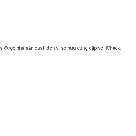
a được nhà sản xuất, đơn vị sở hữu cung cấp với iCheck.