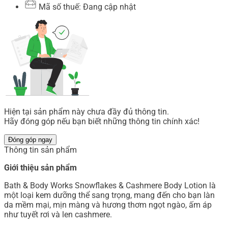
Mã số thuế: Đang cập nhật
Hiện tại sản phẩm này chưa đầy đủ thông tin.
Hãy đóng góp nếu bạn biết những thông tin chính xác!
Đóng góp ngay
Thông tin sản phẩm
Giới thiệu sản phẩm
Bath & Body Works Snowflakes & Cashmere Body Lotion là
một loại kem dưỡng thể sang trọng, mang đến cho bạn làn
da mềm mại, mịn màng và hương thơm ngọt ngào, ấm áp
như tuyết rơi và len cashmere.