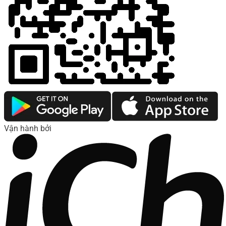
Vận hành bởi