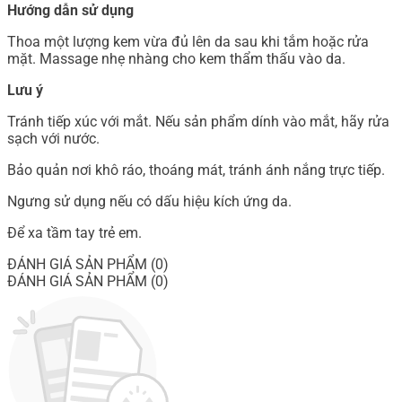
Hướng dẫn sử dụng
Thoa một lượng kem vừa đủ lên da sau khi tắm hoặc rửa
mặt. Massage nhẹ nhàng cho kem thẩm thấu vào da.
Lưu ý
Tránh tiếp xúc với mắt. Nếu sản phẩm dính vào mắt, hãy rửa
sạch với nước.
Bảo quản nơi khô ráo, thoáng mát, tránh ánh nắng trực tiếp.
Ngưng sử dụng nếu có dấu hiệu kích ứng da.
Để xa tầm tay trẻ em.
ĐÁNH GIÁ SẢN PHẨM (0)
ĐÁNH GIÁ SẢN PHẨM (0)