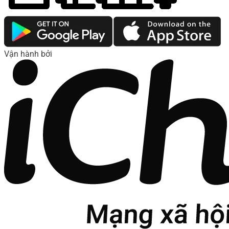
Vận hành bởi