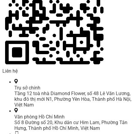
Liên hệ
Trụ sở chính
Tầng 12 toà nhà Diamond Flower, số 48 Lê Văn Lương,
khu đô thị mới N1, Phường Yên Hòa, Thành phố Hà Nội,
Việt Nam
Văn phòng Hồ Chí Minh
Số 8 Đường số 20, Khu dân cư Him Lam, Phường Tân
Hưng, Thành phố Hồ Chí Minh, Việt Nam