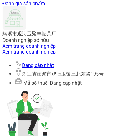
Đánh giá sản phẩm
慈溪市观海卫聚丰烟具厂
Doanh nghiệp sở hữu
Xem trang doanh nghiệp
Xem trang doanh nghiệp
Đang cập nhật
浙江省慈溪市观海卫镇三北东路195号
Mã số thuế: Đang cập nhật