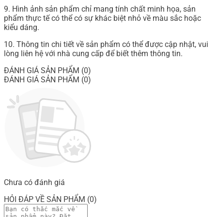
9. Hình ảnh sản phẩm chỉ mang tính chất minh họa, sản
phẩm thực tế có thể có sự khác biệt nhỏ về màu sắc hoặc
kiểu dáng.
10. Thông tin chi tiết về sản phẩm có thể được cập nhật, vui
lòng liên hệ với nhà cung cấp để biết thêm thông tin.
ĐÁNH GIÁ SẢN PHẨM (0)
ĐÁNH GIÁ SẢN PHẨM (0)
Chưa có đánh giá
HỎI ĐÁP VỀ SẢN PHẨM (0)