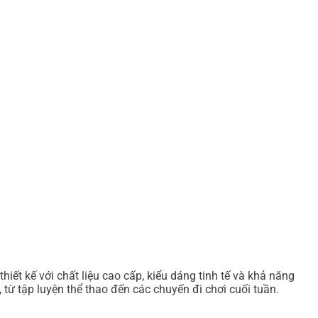
iết kế với chất liệu cao cấp, kiểu dáng tinh tế và khả năng
từ tập luyện thể thao đến các chuyến đi chơi cuối tuần.