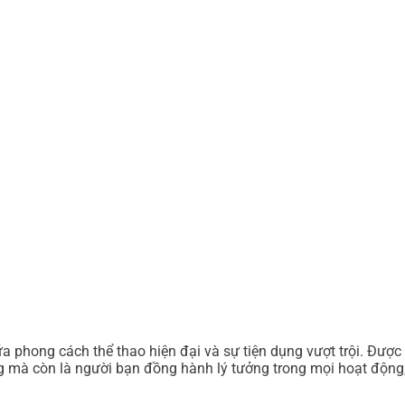
 phong cách thể thao hiện đại và sự tiện dụng vượt trội. Được th
ng mà còn là người bạn đồng hành lý tưởng trong mọi hoạt động, 