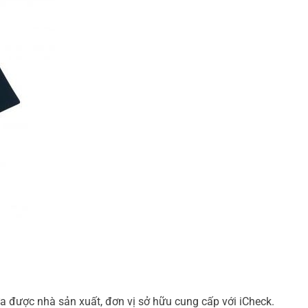
a được nhà sản xuất, đơn vị sở hữu cung cấp với iCheck.