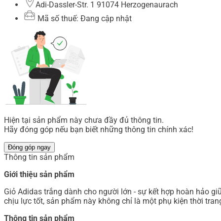
Adi-Dassler-Str. 1 91074 Herzogenaurach
Mã số thuế: Đang cập nhật
Hiện tại sản phẩm này chưa đầy đủ thông tin.
Hãy đóng góp nếu bạn biết những thông tin chính xác!
Đóng góp ngay
Thông tin sản phẩm
Giới thiệu sản phẩm
Giỏ Adidas trắng dành cho người lớn - sự kết hợp hoàn hảo giữa
chịu lực tốt, sản phẩm này không chỉ là một phụ kiện thời tra
Thông tin sản phẩm