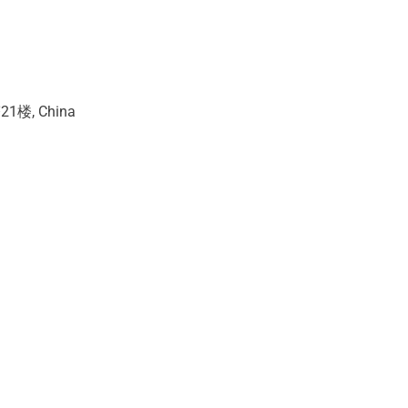
, China