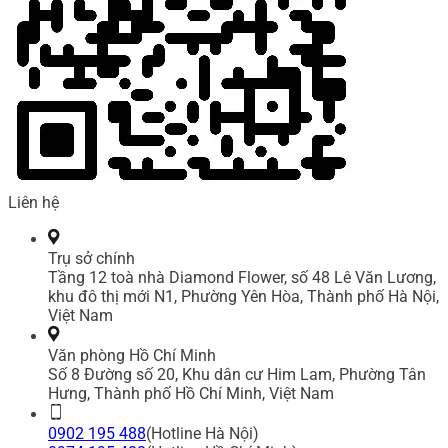
Liên hệ
Trụ sở chính
Tầng 12 toà nhà Diamond Flower, số 48 Lê Văn Lương,
khu đô thị mới N1, Phường Yên Hòa, Thành phố Hà Nội,
Việt Nam
Văn phòng Hồ Chí Minh
Số 8 Đường số 20, Khu dân cư Him Lam, Phường Tân
Hưng, Thành phố Hồ Chí Minh, Việt Nam
0902 195 488
(Hotline Hà Nội)