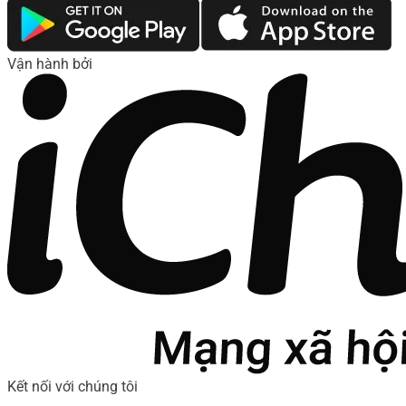
Vận hành bởi
Kết nối với chúng tôi