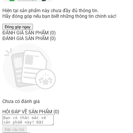
Hiện tại sản phẩm này chưa đầy đủ thông tin.
Hãy đóng góp nếu bạn biết những thông tin chính xác!
Đóng góp ngay
ĐÁNH GIÁ SẢN PHẨM (0)
ĐÁNH GIÁ SẢN PHẨM (0)
Chưa có đánh giá
HỎI ĐÁP VỀ SẢN PHẨM (0)
Đặt câu hỏi