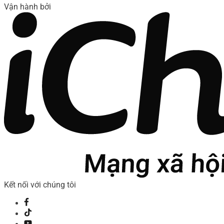
Vận hành bởi
Kết nối với chúng tôi