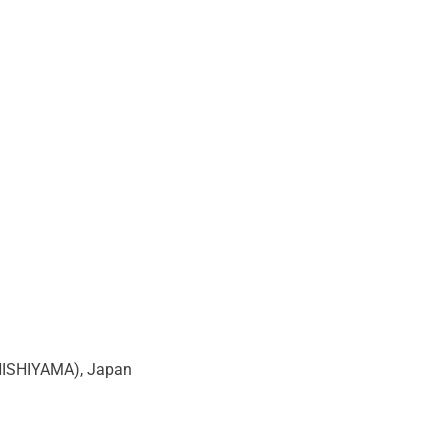
ISHIYAMA), Japan