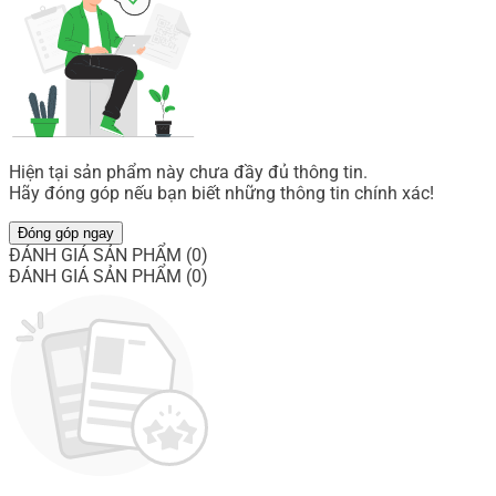
Hiện tại sản phẩm này chưa đầy đủ thông tin.
Hãy đóng góp nếu bạn biết những thông tin chính xác!
Đóng góp ngay
ĐÁNH GIÁ SẢN PHẨM (0)
ĐÁNH GIÁ SẢN PHẨM (0)