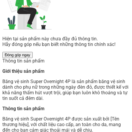
Hiện tại sản phẩm này chưa đầy đủ thông tin.
Hãy đóng góp nếu bạn biết những thông tin chính xác!
Đóng góp ngay
Thông tin sản phẩm
Giới thiệu sản phẩm
Băng vệ sinh Super Overnight 4P là sản phẩm băng vệ sinh
dành cho phụ nữ trong những ngày đèn đỏ, được thiết kế với
khả năng thấm hút vượt trội, giúp bạn luôn khô thoáng và tự
tin suốt cả đêm dài.
Thông tin sản phẩm
Băng vệ sinh Super Overnight 4P được sản xuất bởi [Tên
thương hiệu], với chất liệu cao cấp, an toàn cho da, mang
đến cho bạn cảm giác thoải mái và dễ chịu.