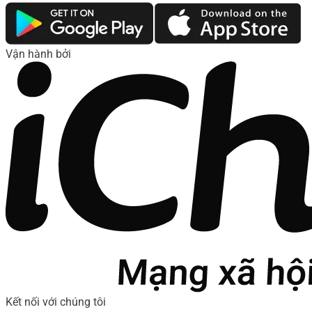
Vận hành bởi
Kết nối với chúng tôi