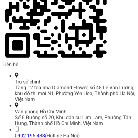
Liên hệ
Trụ sở chính
Tầng 12 toà nhà Diamond Flower, số 48 Lê Văn Lương,
khu đô thị mới N1, Phường Yên Hòa, Thành phố Hà Nội,
Việt Nam
Văn phòng Hồ Chí Minh
Số 8 Đường số 20, Khu dân cư Him Lam, Phường Tân
Hưng, Thành phố Hồ Chí Minh, Việt Nam
0902 195 488
(Hotline Hà Nội)