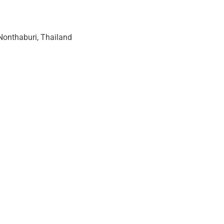
onthaburi, Thailand