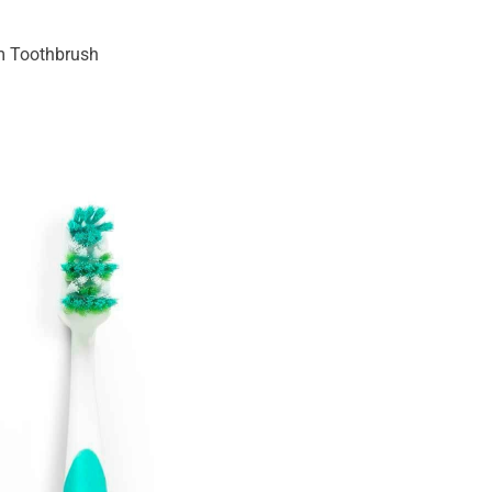
um Toothbrush