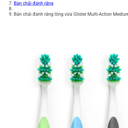
Bàn chải đánh răng
Bàn chải đánh răng lông vừa Glister Multi-Action Medi