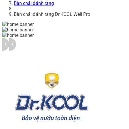
Bàn chải đánh răng
Bàn chải đánh răng Dr.KOOL Well Pro