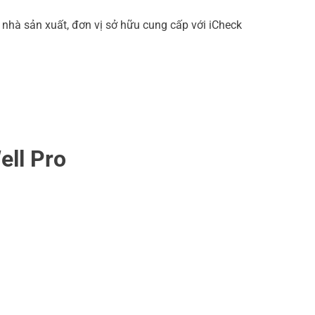
nhà sản xuất, đơn vị sở hữu cung cấp với iCheck
ell Pro