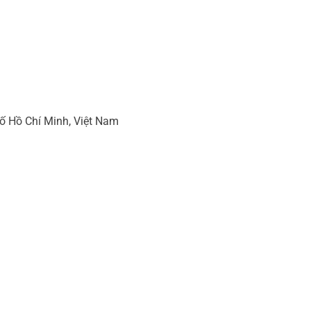
ố Hồ Chí Minh, Việt Nam