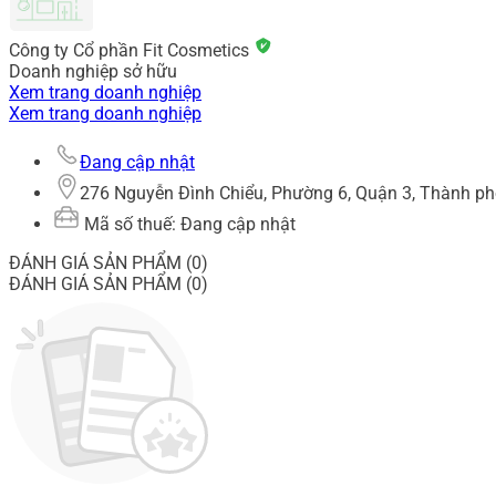
Công ty Cổ phần Fit Cosmetics
Doanh nghiệp sở hữu
Xem trang doanh nghiệp
Xem trang doanh nghiệp
Đang cập nhật
276 Nguyễn Đình Chiểu, Phường 6, Quận 3, Thành ph
Mã số thuế: Đang cập nhật
ĐÁNH GIÁ SẢN PHẨM (0)
ĐÁNH GIÁ SẢN PHẨM (0)