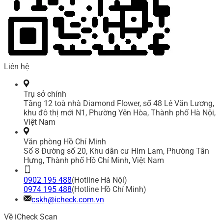
Liên hệ
Trụ sở chính
Tầng 12 toà nhà Diamond Flower, số 48 Lê Văn Lương,
khu đô thị mới N1, Phường Yên Hòa, Thành phố Hà Nội,
Việt Nam
Văn phòng Hồ Chí Minh
Số 8 Đường số 20, Khu dân cư Him Lam, Phường Tân
Hưng, Thành phố Hồ Chí Minh, Việt Nam
0902 195 488
(Hotline Hà Nội)
0974 195 488
(Hotline Hồ Chí Minh)
cskh@icheck.com.vn
Về iCheck Scan