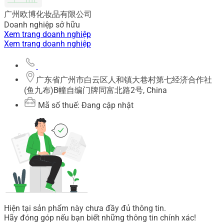
广州欧博化妆品有限公司
Doanh nghiệp sở hữu
Xem trang doanh nghiệp
Xem trang doanh nghiệp
广东省广州市白云区人和镇大巷村第七经济合作社
(鱼九布)B幢自编门牌同富北路2号, China
Mã số thuế: Đang cập nhật
Hiện tại sản phẩm này chưa đầy đủ thông tin.
Hãy đóng góp nếu bạn biết những thông tin chính xác!