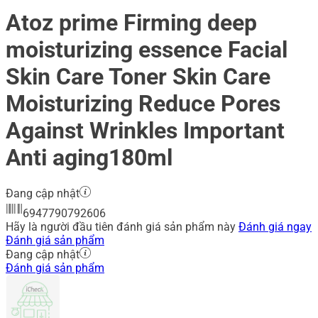
Atoz prime Firming deep
moisturizing essence Facial
Skin Care Toner Skin Care
Moisturizing Reduce Pores
Against Wrinkles Important
Anti aging180ml
Đang cập nhật
6947790792606
Hãy là người đầu tiên đánh giá sản phẩm này
Đánh giá ngay
Đánh giá sản phẩm
Đang cập nhật
Đánh giá sản phẩm