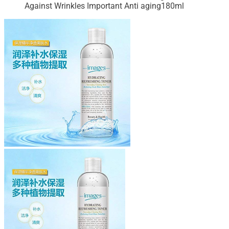
Against Wrinkles Important Anti aging180ml