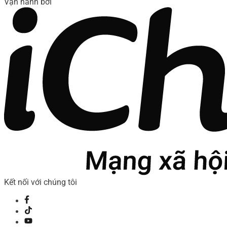
Vận hành bởi
Kết nối với chúng tôi