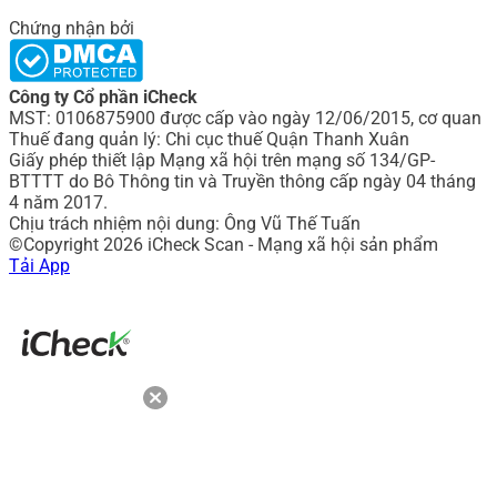
Chứng nhận bởi
Công ty Cổ phần iCheck
MST: 0106875900 được cấp vào ngày 12/06/2015, cơ quan
Thuế đang quản lý: Chi cục thuế Quận Thanh Xuân
Giấy phép thiết lập Mạng xã hội trên mạng số 134/GP-
BTTTT do Bô Thông tin và Truyền thông cấp ngày 04 tháng
4 năm 2017.
Chịu trách nhiệm nội dung: Ông Vũ Thế Tuấn
©Copyright 2026 iCheck Scan - Mạng xã hội sản phẩm
Tải App