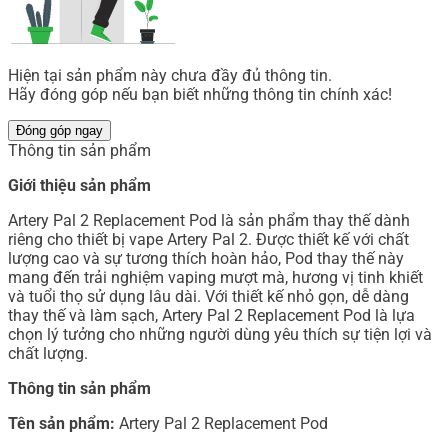
Hiện tại sản phẩm này chưa đầy đủ thông tin.
Hãy đóng góp nếu bạn biết những thông tin chính xác!
Đóng góp ngay
Thông tin sản phẩm
Giới thiệu sản phẩm
Artery Pal 2 Replacement Pod là sản phẩm thay thế dành
riêng cho thiết bị vape Artery Pal 2. Được thiết kế với chất
lượng cao và sự tương thích hoàn hảo, Pod thay thế này
mang đến trải nghiệm vaping mượt mà, hương vị tinh khiết
và tuổi thọ sử dụng lâu dài. Với thiết kế nhỏ gọn, dễ dàng
thay thế và làm sạch, Artery Pal 2 Replacement Pod là lựa
chọn lý tưởng cho những người dùng yêu thích sự tiện lợi và
chất lượng.
Thông tin sản phẩm
Tên sản phẩm:
Artery Pal 2 Replacement Pod