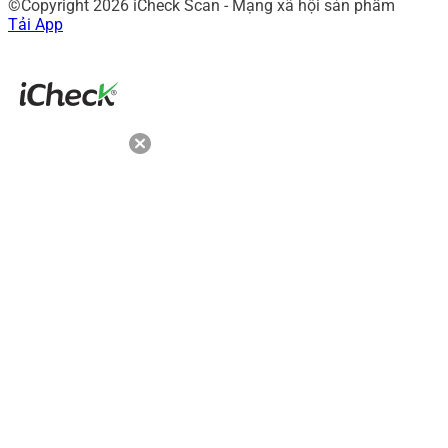
©Copyright 2026 iCheck Scan - Mạng xã hội sản phẩm
Tải App