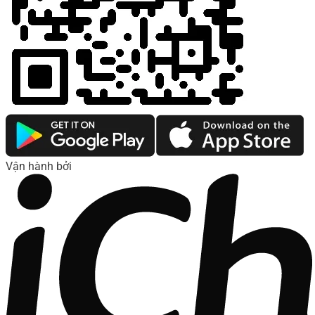
Vận hành bởi