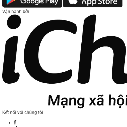
Vận hành bởi
Kết nối với chúng tôi