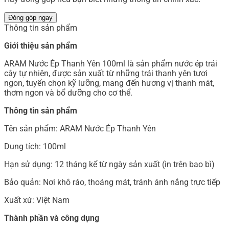
Đóng góp ngay
Thông tin sản phẩm
Giới thiệu sản phẩm
ARAM Nước Ép Thanh Yên 100ml là sản phẩm nước ép trái
cây tự nhiên, được sản xuất từ những trái thanh yên tươi
ngon, tuyển chọn kỹ lưỡng, mang đến hương vị thanh mát,
thơm ngon và bổ dưỡng cho cơ thể.
Thông tin sản phẩm
Tên sản phẩm: ARAM Nước Ép Thanh Yên
Dung tích: 100ml
Hạn sử dụng: 12 tháng kể từ ngày sản xuất (in trên bao bì)
Bảo quản: Nơi khô ráo, thoáng mát, tránh ánh nắng trực tiếp
Xuất xứ: Việt Nam
Thành phần và công dụng