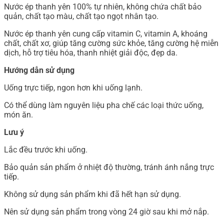
Nước ép thanh yên 100% tự nhiên, không chứa chất bảo
quản, chất tạo màu, chất tạo ngọt nhân tạo.
Nước ép thanh yên cung cấp vitamin C, vitamin A, khoáng
chất, chất xơ, giúp tăng cường sức khỏe, tăng cường hệ miễn
dịch, hỗ trợ tiêu hóa, thanh nhiệt giải độc, đẹp da.
Hướng dẫn sử dụng
Uống trực tiếp, ngon hơn khi uống lạnh.
Có thể dùng làm nguyên liệu pha chế các loại thức uống,
món ăn.
Lưu ý
Lắc đều trước khi uống.
Bảo quản sản phẩm ở nhiệt độ thường, tránh ánh nắng trực
tiếp.
Không sử dụng sản phẩm khi đã hết hạn sử dụng.
Nên sử dụng sản phẩm trong vòng 24 giờ sau khi mở nắp.