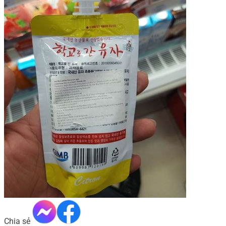
Chia sẻ