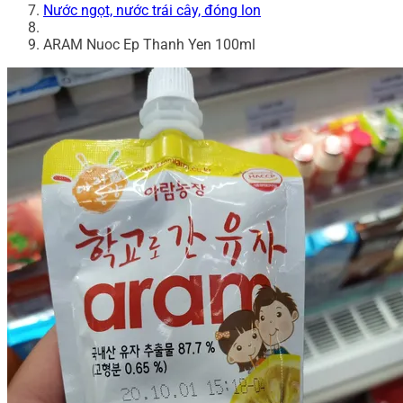
Nước ngọt, nước trái cây, đóng lon
ARAM Nuoc Ep Thanh Yen 100ml