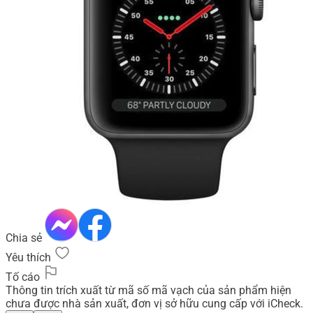
Chia sẻ
Yêu thích
Tố cáo
Thông tin trích xuất từ mã số mã vạch của sản phẩm hiện
chưa được nhà sản xuất, đơn vị sở hữu cung cấp với iCheck.