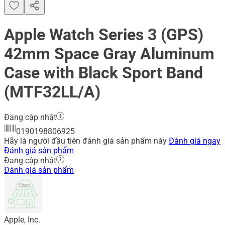
Apple Watch Series 3 (GPS)
42mm Space Gray Aluminum
Case with Black Sport Band
(MTF32LL/A)
Đang cập nhật
0190198806925
Hãy là người đầu tiên đánh giá sản phẩm này
Đánh giá ngay
Đánh giá sản phẩm
Đang cập nhật
Đánh giá sản phẩm
Apple, Inc.