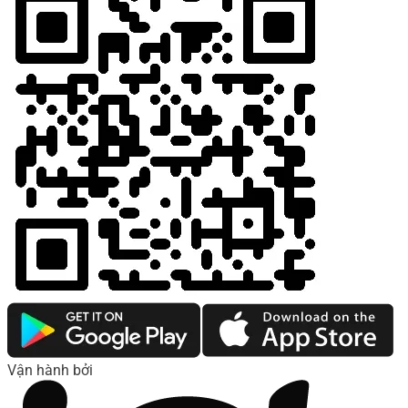
Vận hành bởi