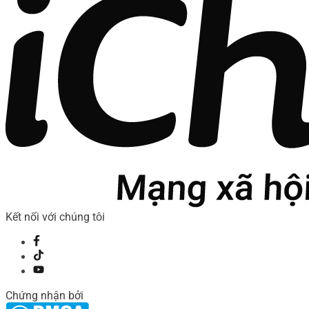
Kết nối với chúng tôi
Chứng nhận bởi