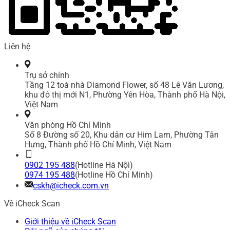
Liên hệ
Trụ sở chính
Tầng 12 toà nhà Diamond Flower, số 48 Lê Văn Lương,
khu đô thị mới N1, Phường Yên Hòa, Thành phố Hà Nội,
Việt Nam
Văn phòng Hồ Chí Minh
Số 8 Đường số 20, Khu dân cư Him Lam, Phường Tân
Hưng, Thành phố Hồ Chí Minh, Việt Nam
0902 195 488
(Hotline Hà Nội)
0974 195 488
(Hotline Hồ Chí Minh)
cskh@icheck.com.vn
Về iCheck Scan
Giới thiệu về iCheck Scan