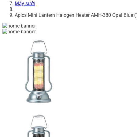
Máy sưởi
Apics Mini Lantern Halogen Heater AMH-380 Opal Blue (1