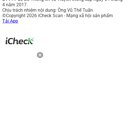
4 năm 2017.
Chịu trách nhiệm nội dung: Ông Vũ Thế Tuấn
©Copyright 2026 iCheck Scan - Mạng xã hội sản phẩm
Tải App