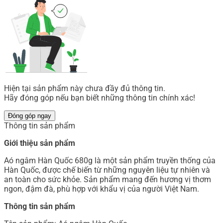
Hiện tại sản phẩm này chưa đầy đủ thông tin.
Hãy đóng góp nếu bạn biết những thông tin chính xác!
Đóng góp ngay
Thông tin sản phẩm
Giới thiệu sản phẩm
Aó ngâm Hàn Quốc 680g là một sản phẩm truyền thống của
Hàn Quốc, được chế biến từ những nguyên liệu tự nhiên và
an toàn cho sức khỏe. Sản phẩm mang đến hương vị thơm
ngon, đậm đà, phù hợp với khẩu vị của người Việt Nam.
Thông tin sản phẩm