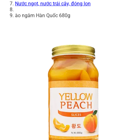
Nước ngọt, nước trái cây, đóng lon
ào ngâm Hàn Quốc 680g