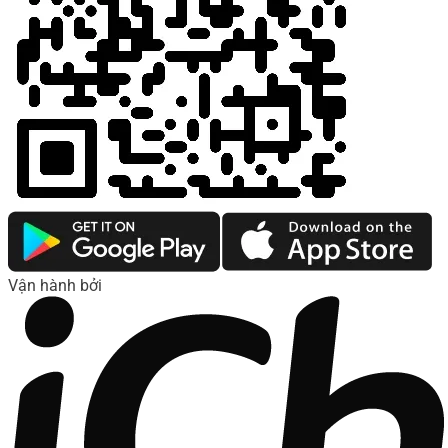
Vận hành bởi