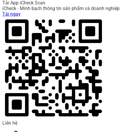
Tải App iCheck Scan
iCheck - Minh bạch thông tin sản phẩm và doanh nghiệp
Tải ngay
Liên hệ