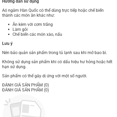
Hướng dẫn sử dụng
Aó ngâm Hàn Quốc có thể dùng trực tiếp hoặc chế biến
thành các món ăn khác như:
Ăn kèm với cơm trắng
Làm gỏi
Chế biến các món xào, nấu
Lưu ý
Nên bảo quản sản phẩm trong tủ lạnh sau khi mở bao bì.
Không sử dụng sản phẩm khi có dấu hiệu hư hỏng hoặc hết
hạn sử dụng.
Sản phẩm có thể gây dị ứng với một số người.
ĐÁNH GIÁ SẢN PHẨM (0)
ĐÁNH GIÁ SẢN PHẨM (0)