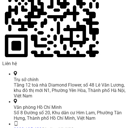
Liên hệ
Trụ sở chính
Tầng 12 toà nhà Diamond Flower, số 48 Lê Văn Lương,
khu đô thị mới N1, Phường Yên Hòa, Thành phố Hà Nội,
Việt Nam
Văn phòng Hồ Chí Minh
Số 8 Đường số 20, Khu dân cư Him Lam, Phường Tân
Hưng, Thành phố Hồ Chí Minh, Việt Nam