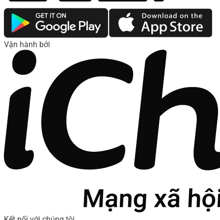
Vận hành bởi
Kết nối với chúng tôi