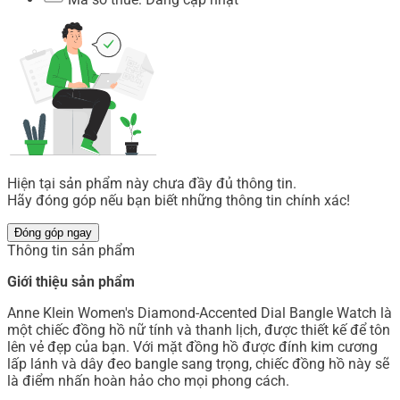
Hiện tại sản phẩm này chưa đầy đủ thông tin.
Hãy đóng góp nếu bạn biết những thông tin chính xác!
Đóng góp ngay
Thông tin sản phẩm
Giới thiệu sản phẩm
Anne Klein Women's Diamond-Accented Dial Bangle Watch là
một chiếc đồng hồ nữ tính và thanh lịch, được thiết kế để tôn
lên vẻ đẹp của bạn. Với mặt đồng hồ được đính kim cương
lấp lánh và dây đeo bangle sang trọng, chiếc đồng hồ này sẽ
là điểm nhấn hoàn hảo cho mọi phong cách.