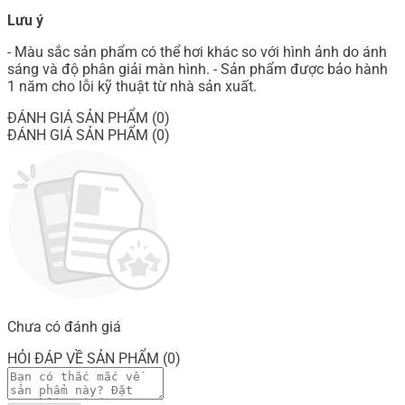
Lưu ý
- Màu sắc sản phẩm có thể hơi khác so với hình ảnh do ánh
sáng và độ phân giải màn hình. - Sản phẩm được bảo hành
1 năm cho lỗi kỹ thuật từ nhà sản xuất.
ĐÁNH GIÁ SẢN PHẨM (0)
ĐÁNH GIÁ SẢN PHẨM (0)
Chưa có đánh giá
HỎI ĐÁP VỀ SẢN PHẨM (0)