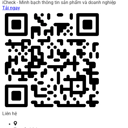
iCheck - Minh bạch thông tin sản phẩm và doanh nghiệp
Tải ngay
Liên hệ