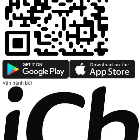
Vận hành bởi