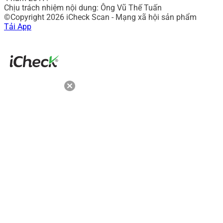
Chịu trách nhiệm nội dung: Ông Vũ Thế Tuấn
©Copyright 2026 iCheck Scan - Mạng xã hội sản phẩm
Tải App