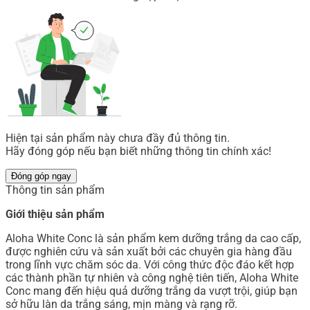
Hiện tại sản phẩm này chưa đầy đủ thông tin.
Hãy đóng góp nếu bạn biết những thông tin chính xác!
Đóng góp ngay
Thông tin sản phẩm
Giới thiệu sản phẩm
Aloha White Conc là sản phẩm kem dưỡng trắng da cao cấp,
được nghiên cứu và sản xuất bởi các chuyên gia hàng đầu
trong lĩnh vực chăm sóc da. Với công thức độc đáo kết hợp
các thành phần tự nhiên và công nghệ tiên tiến, Aloha White
Conc mang đến hiệu quả dưỡng trắng da vượt trội, giúp bạn
sở hữu làn da trắng sáng, mịn màng và rạng rỡ.