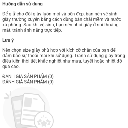
Hướng dẫn sử dụng
Để giữ cho đôi giày luôn mới và bền đẹp, bạn nên vệ sinh
giày thường xuyên bằng cách dùng bàn chải mềm và nước
xà phòng. Sau khi vệ sinh, bạn nên phơi giày ở nơi thoáng
mát, tránh ánh nắng trực tiếp.
Lưu ý
Nên chọn size giày phù hợp với kích cỡ chân của bạn để
đảm bảo sự thoải mái khi sử dụng. Tránh sử dụng giày trong
điều kiện thời tiết khắc nghiệt như mưa, tuyết hoặc nhiệt độ
quá cao.
ĐÁNH GIÁ SẢN PHẨM (0)
ĐÁNH GIÁ SẢN PHẨM (0)