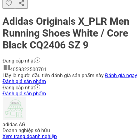
Adidas Originals X_PLR Men
Running Shoes White / Core
Black CQ2406 SZ 9
Đang cập nhật
4059322500701
Hãy là người đầu tiên đánh giá sản phẩm này
Đánh giá ngay
Đánh giá sản phẩm
Đang cập nhật
Đánh giá sản phẩm
adidas AG
Doanh nghiệp sở hữu
Xem trang doanh nghiệp