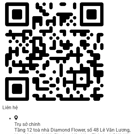
Liên hệ
Trụ sở chính
Tầng 12 toà nhà Diamond Flower, số 48 Lê Văn Lương,