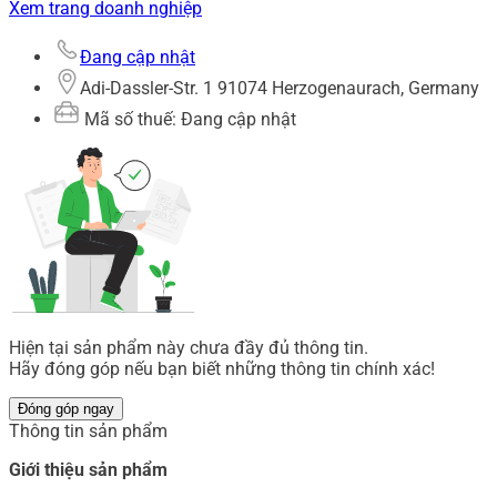
Xem trang doanh nghiệp
Đang cập nhật
Adi-Dassler-Str. 1 91074 Herzogenaurach, Germany
Mã số thuế: Đang cập nhật
Hiện tại sản phẩm này chưa đầy đủ thông tin.
Hãy đóng góp nếu bạn biết những thông tin chính xác!
Đóng góp ngay
Thông tin sản phẩm
Giới thiệu sản phẩm