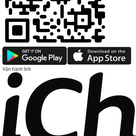
Vận hành bởi