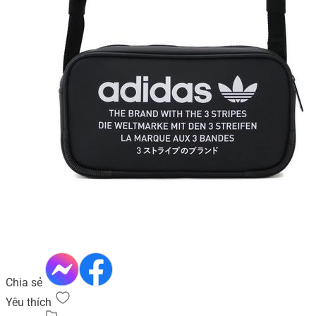
Chia sẻ
Yêu thích