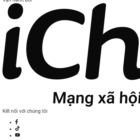
Kết nối với chúng tôi