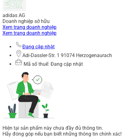
adidas AG
Doanh nghiệp sở hữu
Xem trang doanh nghiệp
Xem trang doanh nghiệp
Đang cập nhật
Adi-Dassler-Str. 1 91074 Herzogenaurach
Mã số thuế: Đang cập nhật
Hiện tại sản phẩm này chưa đầy đủ thông tin.
Hãy đóng góp nếu bạn biết những thông tin chính xác!