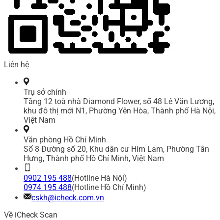
Liên hệ
Trụ sở chính
Tầng 12 toà nhà Diamond Flower, số 48 Lê Văn Lương,
khu đô thị mới N1, Phường Yên Hòa, Thành phố Hà Nội,
Việt Nam
Văn phòng Hồ Chí Minh
Số 8 Đường số 20, Khu dân cư Him Lam, Phường Tân
Hưng, Thành phố Hồ Chí Minh, Việt Nam
0902 195 488
(Hotline Hà Nội)
0974 195 488
(Hotline Hồ Chí Minh)
cskh@icheck.com.vn
Về iCheck Scan