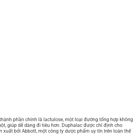
thành phần chính là lactulose, một loại đường tổng hợp không
ột, giúp dễ dàng đi tiêu hơn. Duphalac được chỉ định cho
 xuất bởi Abbott, một công ty dược phẩm uy tín trên toàn thế