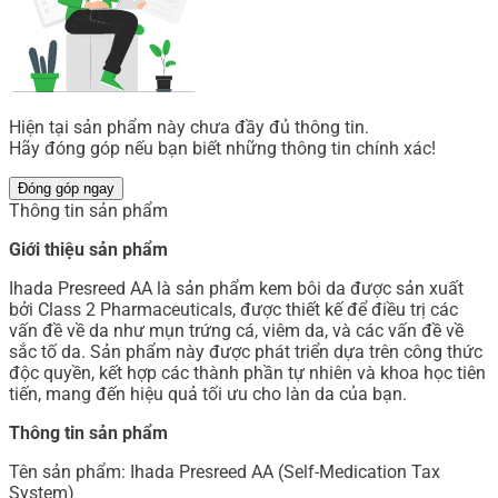
Hiện tại sản phẩm này chưa đầy đủ thông tin.
Hãy đóng góp nếu bạn biết những thông tin chính xác!
Đóng góp ngay
Thông tin sản phẩm
Giới thiệu sản phẩm
Ihada Presreed AA là sản phẩm kem bôi da được sản xuất
bởi Class 2 Pharmaceuticals, được thiết kế để điều trị các
vấn đề về da như mụn trứng cá, viêm da, và các vấn đề về
sắc tố da. Sản phẩm này được phát triển dựa trên công thức
độc quyền, kết hợp các thành phần tự nhiên và khoa học tiên
tiến, mang đến hiệu quả tối ưu cho làn da của bạn.
Thông tin sản phẩm
Tên sản phẩm: Ihada Presreed AA (Self-Medication Tax
System)