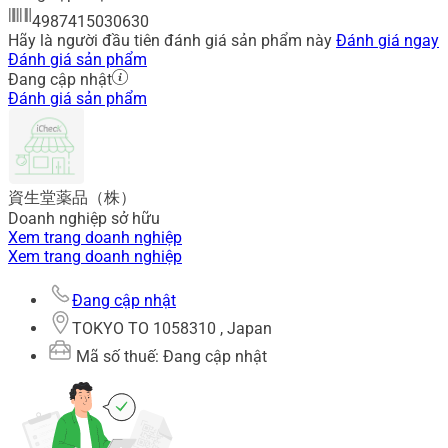
4987415030630
Hãy là người đầu tiên đánh giá sản phẩm này
Đánh giá ngay
Đánh giá sản phẩm
Đang cập nhật
Đánh giá sản phẩm
資生堂薬品（株）
Doanh nghiệp sở hữu
Xem trang doanh nghiệp
Xem trang doanh nghiệp
Đang cập nhật
TOKYO TO 1058310 , Japan
Mã số thuế: Đang cập nhật