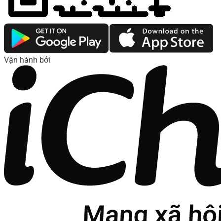
Vận hành bởi