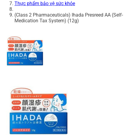
Thực phẩm bảo vệ sức khỏe
(Class 2 Pharmaceuticals) Ihada Presreed AA (Self-
Medication Tax System) (12g)