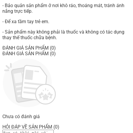
- Bảo quản sản phẩm ở nơi khô ráo, thoáng mát, tránh ánh
nắng trực tiếp.
- Để xa tầm tay trẻ em.
- Sản phẩm này không phải là thuốc và không có tác dụng
thay thế thuốc chữa bệnh.
ĐÁNH GIÁ SẢN PHẨM (0)
ĐÁNH GIÁ SẢN PHẨM (0)
Chưa có đánh giá
HỎI ĐÁP VỀ SẢN PHẨM (0)