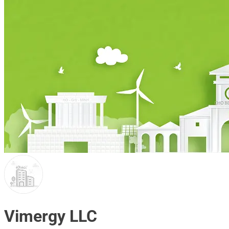
Vimergy LLC