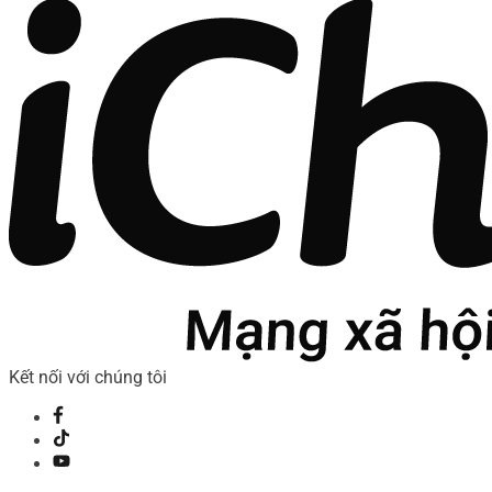
Kết nối với chúng tôi