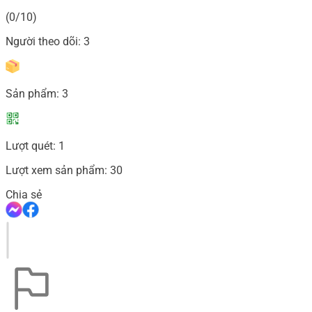
(0/10)
Người theo dõi:
3
Sản phẩm:
3
Lượt quét:
1
Lượt xem sản phẩm:
30
Chia sẻ