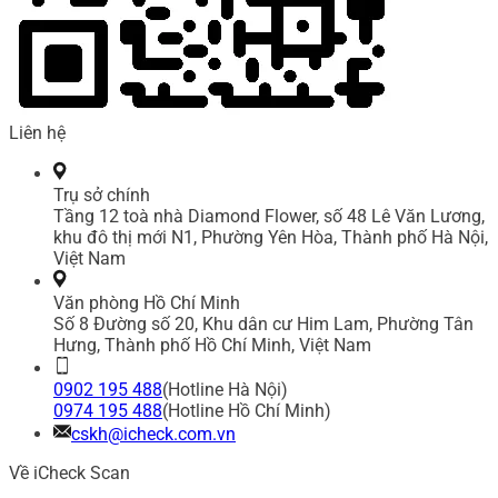
Liên hệ
Trụ sở chính
Tầng 12 toà nhà Diamond Flower, số 48 Lê Văn Lương,
khu đô thị mới N1, Phường Yên Hòa, Thành phố Hà Nội,
Việt Nam
Văn phòng Hồ Chí Minh
Số 8 Đường số 20, Khu dân cư Him Lam, Phường Tân
Hưng, Thành phố Hồ Chí Minh, Việt Nam
0902 195 488
(Hotline Hà Nội)
0974 195 488
(Hotline Hồ Chí Minh)
cskh@icheck.com.vn
Về iCheck Scan