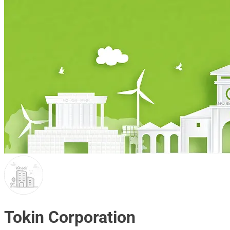
Tokin Corporation