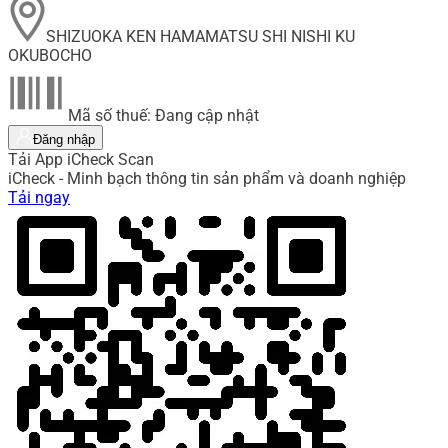
SHIZUOKA KEN HAMAMATSU SHI NISHI KU
OKUBOCHO
Mã số thuế: Đang cập nhật
Đăng nhập
Tải App iCheck Scan
iCheck - Minh bạch thông tin sản phẩm và doanh nghiệp
Tải ngay