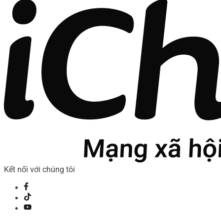
Kết nối với chúng tôi