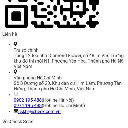
Liên hệ
Trụ sở chính
Tầng 12 toà nhà Diamond Flower, số 48 Lê Văn Lương,
khu đô thị mới N1, Phường Yên Hòa, Thành phố Hà Nội,
Việt Nam
Văn phòng Hồ Chí Minh
Số 8 Đường số 20, Khu dân cư Him Lam, Phường Tân
Hưng, Thành phố Hồ Chí Minh, Việt Nam
0902 195 488
(Hotline Hà Nội)
0974 195 488
(Hotline Hồ Chí Minh)
cskh@icheck.com.vn
Về iCheck Scan