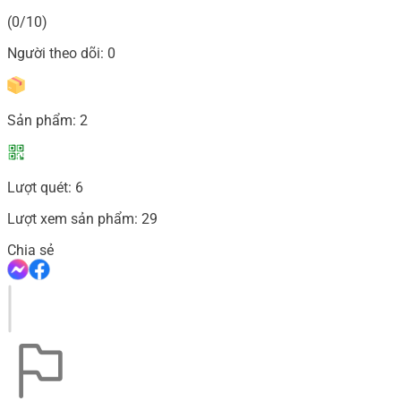
(0/10)
Người theo dõi:
0
Sản phẩm:
2
Lượt quét:
6
Lượt xem sản phẩm:
29
Chia sẻ