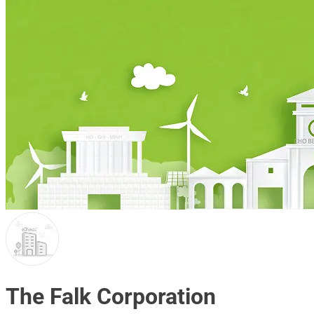
The Falk Corporation