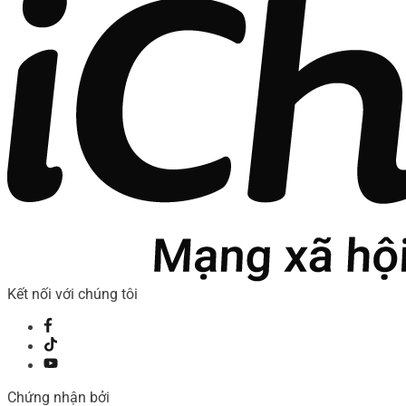
Kết nối với chúng tôi
Chứng nhận bởi