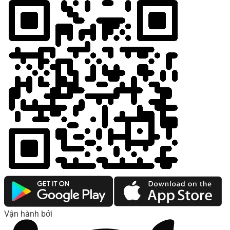
Vận hành bởi