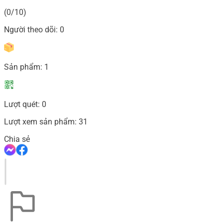
(0/10)
Người theo dõi:
0
Sản phẩm:
1
Lượt quét:
0
Lượt xem sản phẩm:
31
Chia sẻ