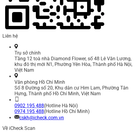
Liên hệ
Trụ sở chính
Tầng 12 toà nhà Diamond Flower, số 48 Lê Văn Lương,
khu đô thị mới N1, Phường Yên Hòa, Thành phố Hà Nội,
Việt Nam
Văn phòng Hồ Chí Minh
Số 8 Đường số 20, Khu dân cư Him Lam, Phường Tân
Hưng, Thành phố Hồ Chí Minh, Việt Nam
0902 195 488
(Hotline Hà Nội)
0974 195 488
(Hotline Hồ Chí Minh)
cskh@icheck.com.vn
Về iCheck Scan