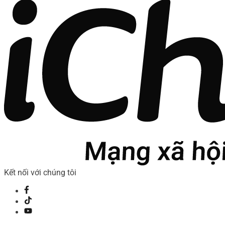
Kết nối với chúng tôi