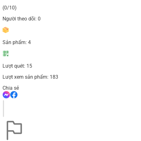
(0/10)
Người theo dõi:
0
Sản phẩm:
4
Lượt quét:
15
Lượt xem sản phẩm:
183
Chia sẻ