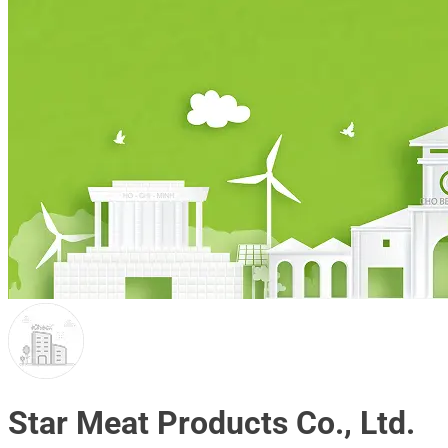
Star Meat Products Co., Ltd.