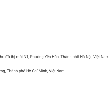
hu đô thị mới N1, Phường Yên Hòa, Thành phố Hà Nội, Việt Na
ng, Thành phố Hồ Chí Minh, Việt Nam