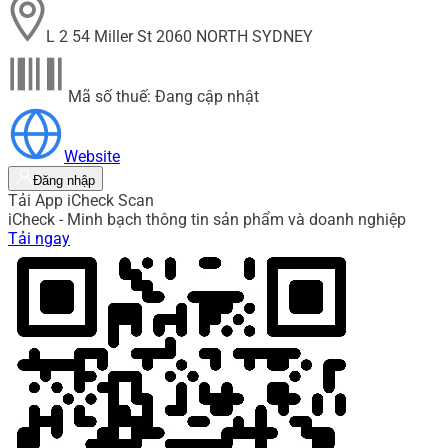
L 2 54 Miller St 2060 NORTH SYDNEY
Mã số thuế: Đang cập nhật
Website
Đăng nhập
Tải App iCheck Scan
iCheck - Minh bạch thông tin sản phẩm và doanh nghiệp
Tải ngay