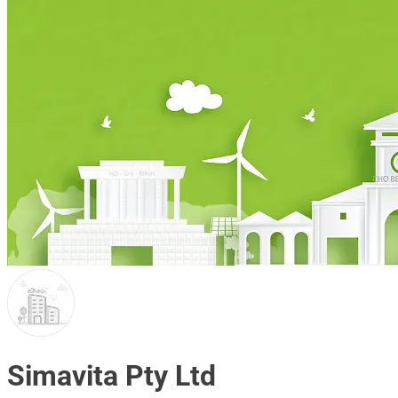
Simavita Pty Ltd