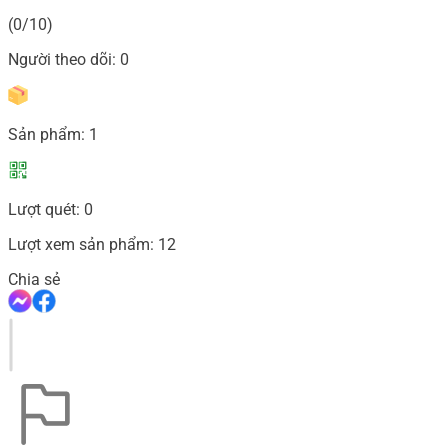
(0/10)
Người theo dõi:
0
Sản phẩm:
1
Lượt quét:
0
Lượt xem sản phẩm:
12
Chia sẻ