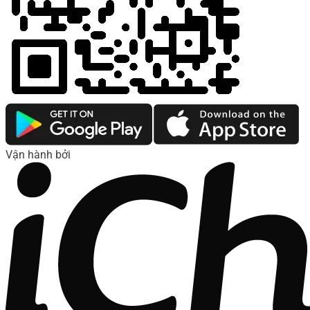
Vận hành bởi