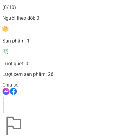
(0/10)
Người theo dõi:
0
Sản phẩm:
1
Lượt quét:
0
Lượt xem sản phẩm:
26
Chia sẻ