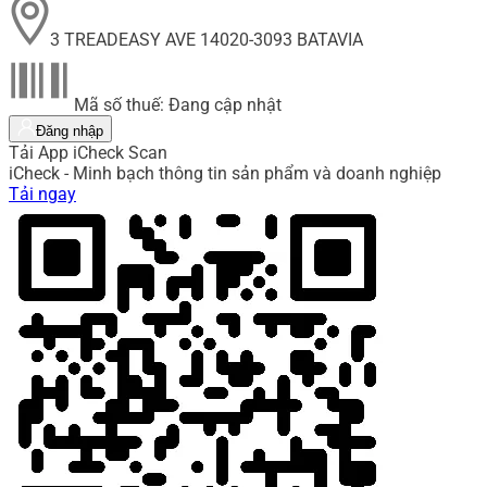
3 TREADEASY AVE 14020-3093 BATAVIA
Mã số thuế: Đang cập nhật
Đăng nhập
Tải App iCheck Scan
iCheck - Minh bạch thông tin sản phẩm và doanh nghiệp
Tải ngay