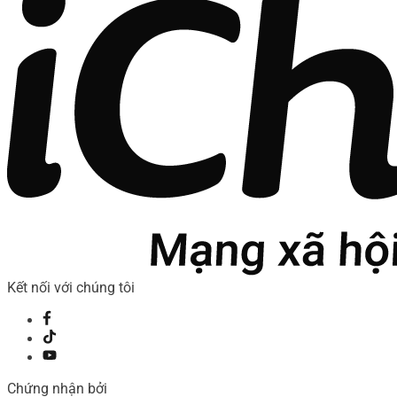
Kết nối với chúng tôi
Chứng nhận bởi