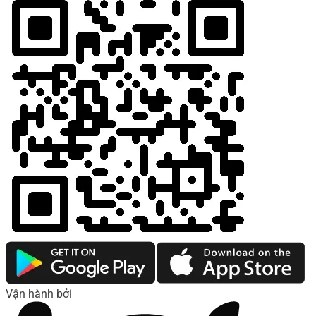
Vận hành bởi