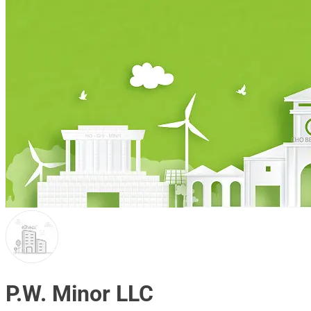
P.W. Minor LLC