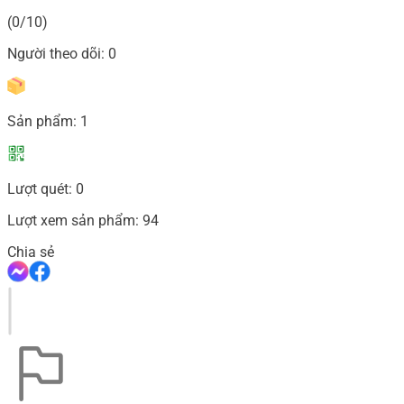
(0/10)
Người theo dõi:
0
Sản phẩm:
1
Lượt quét:
0
Lượt xem sản phẩm:
94
Chia sẻ