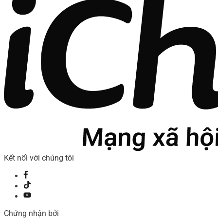
Kết nối với chúng tôi
Chứng nhận bởi