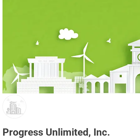
Progress Unlimited, Inc.