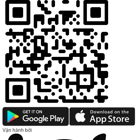
Vận hành bởi