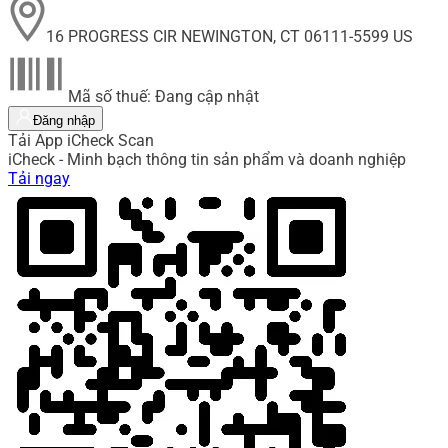
16 PROGRESS CIR NEWINGTON, CT 06111-5599 US
Mã số thuế: Đang cập nhật
Đăng nhập
Tải App iCheck Scan
iCheck - Minh bạch thông tin sản phẩm và doanh nghiệp
Tải ngay