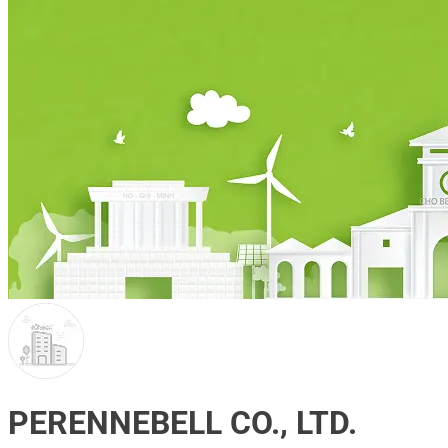
PERENNEBELL CO., LTD.