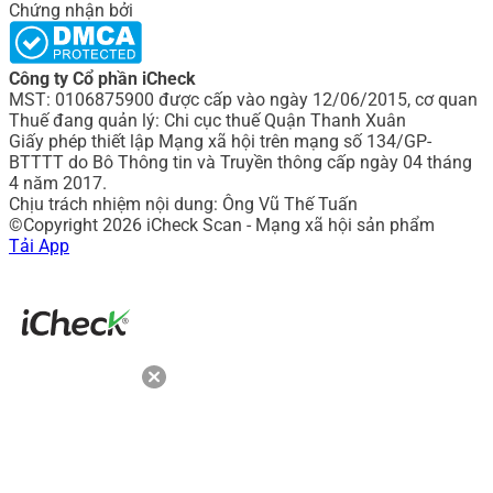
Chứng nhận bởi
Công ty Cổ phần iCheck
MST: 0106875900 được cấp vào ngày 12/06/2015, cơ quan
Thuế đang quản lý: Chi cục thuế Quận Thanh Xuân
Giấy phép thiết lập Mạng xã hội trên mạng số 134/GP-
BTTTT do Bô Thông tin và Truyền thông cấp ngày 04 tháng
4 năm 2017.
Chịu trách nhiệm nội dung: Ông Vũ Thế Tuấn
©Copyright 2026 iCheck Scan - Mạng xã hội sản phẩm
Tải App