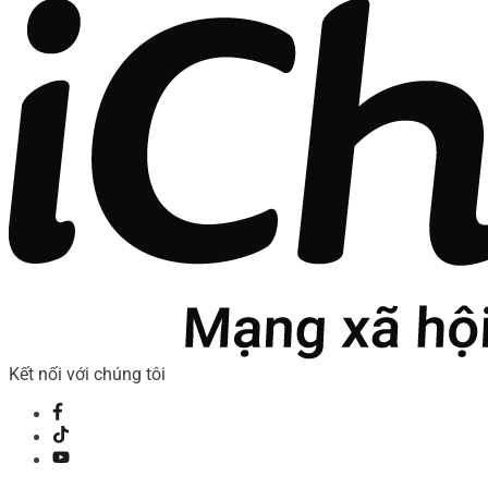
Kết nối với chúng tôi