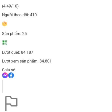
(4.49/10)
Người theo dõi:
410
Sản phẩm:
25
Lượt quét:
84.187
Lượt xem sản phẩm:
84.801
Chia sẻ