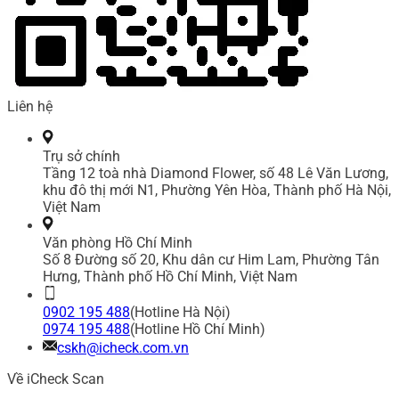
Liên hệ
Trụ sở chính
Tầng 12 toà nhà Diamond Flower, số 48 Lê Văn Lương,
khu đô thị mới N1, Phường Yên Hòa, Thành phố Hà Nội,
Việt Nam
Văn phòng Hồ Chí Minh
Số 8 Đường số 20, Khu dân cư Him Lam, Phường Tân
Hưng, Thành phố Hồ Chí Minh, Việt Nam
0902 195 488
(Hotline Hà Nội)
0974 195 488
(Hotline Hồ Chí Minh)
cskh@icheck.com.vn
Về iCheck Scan