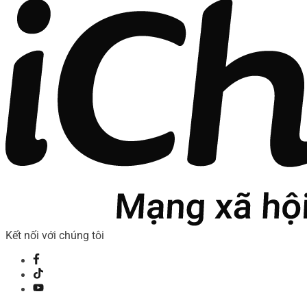
Kết nối với chúng tôi