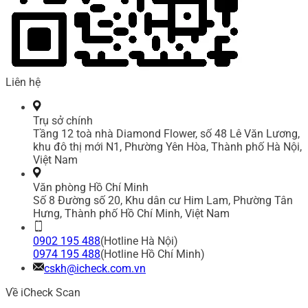
Liên hệ
Trụ sở chính
Tầng 12 toà nhà Diamond Flower, số 48 Lê Văn Lương,
khu đô thị mới N1, Phường Yên Hòa, Thành phố Hà Nội,
Việt Nam
Văn phòng Hồ Chí Minh
Số 8 Đường số 20, Khu dân cư Him Lam, Phường Tân
Hưng, Thành phố Hồ Chí Minh, Việt Nam
0902 195 488
(Hotline Hà Nội)
0974 195 488
(Hotline Hồ Chí Minh)
cskh@icheck.com.vn
Về iCheck Scan