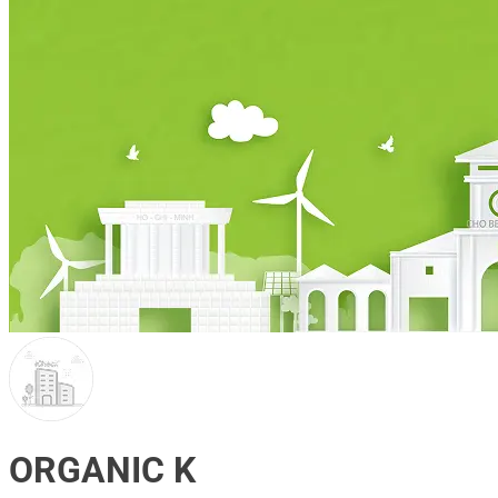
ORGANIC K