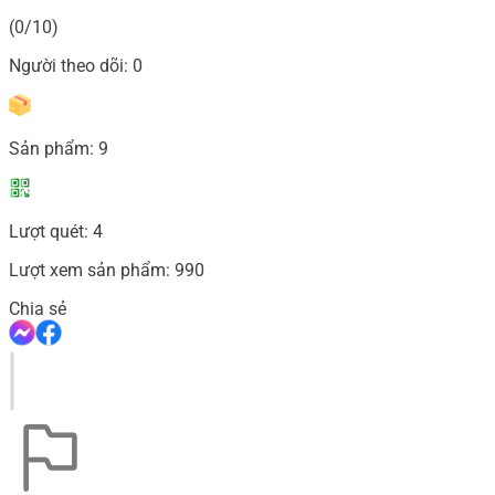
(0/10)
Người theo dõi:
0
Sản phẩm:
9
Lượt quét:
4
Lượt xem sản phẩm:
990
Chia sẻ